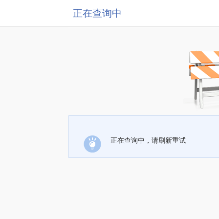
正在查询中
正在查询中，请刷新重试