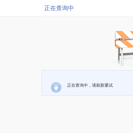
正在查询中
正在查询中，请刷新重试