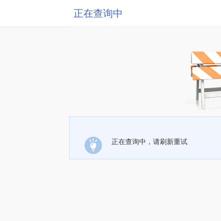
正在查询中
正在查询中，请刷新重试