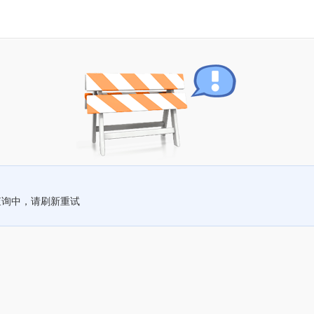
查询中，请刷新重试