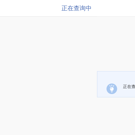
正在查询中
正在