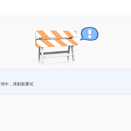
查询中，请刷新重试