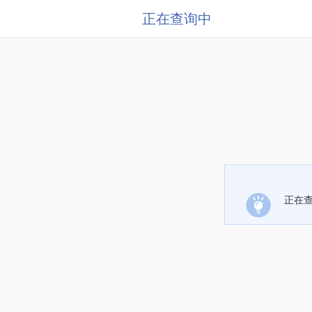
正在查询中
正在