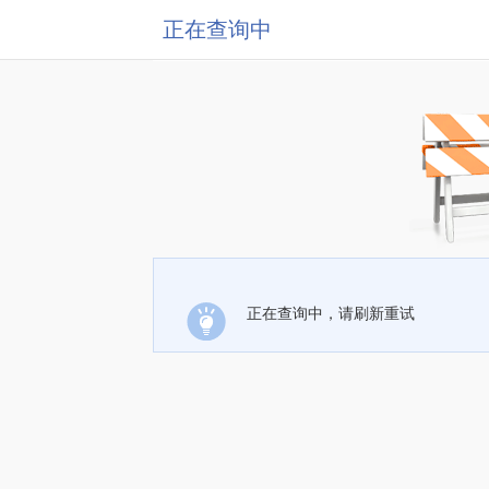
正在查询中
正在查询中，请刷新重试