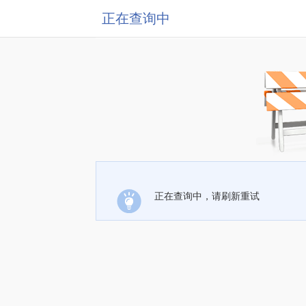
正在查询中
正在查询中，请刷新重试