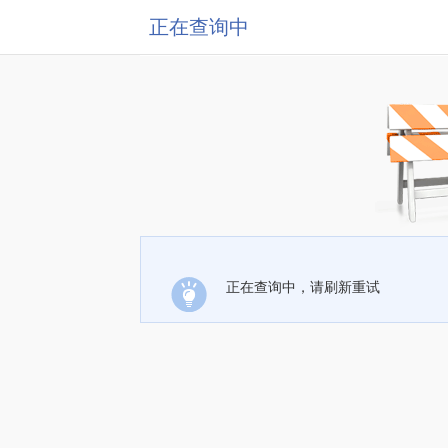
正在查询中
正在查询中，请刷新重试