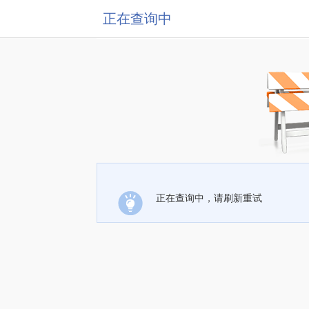
正在查询中
正在查询中，请刷新重试