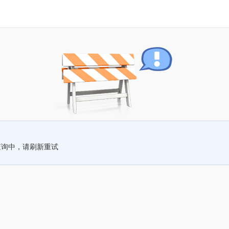
查询中，请刷新重试