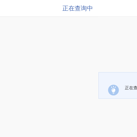
正在查询中
正在