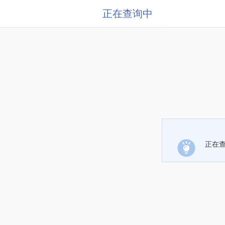
正在查询中
正在