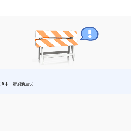
查询中，请刷新重试