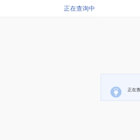
正在查询中
正在