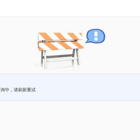
查询中，请刷新重试