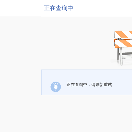
正在查询中
正在查询中，请刷新重试