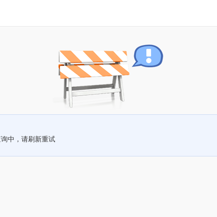
查询中，请刷新重试