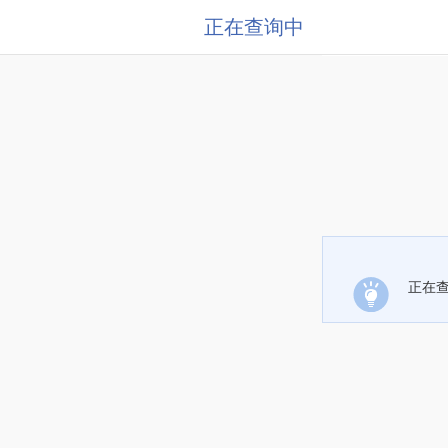
正在查询中
正在