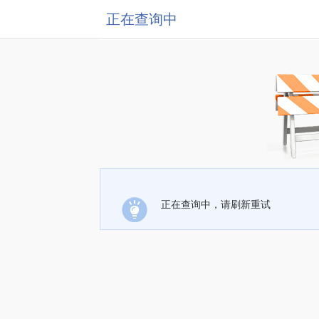
正在查询中
正在查询中，请刷新重试