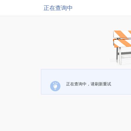
正在查询中
正在查询中，请刷新重试