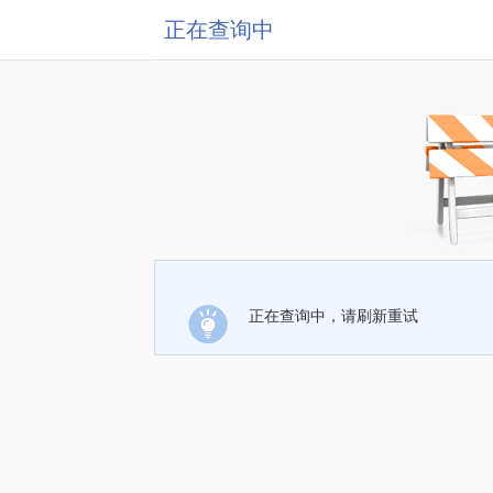
正在查询中
正在查询中，请刷新重试