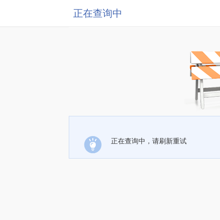
正在查询中
正在查询中，请刷新重试