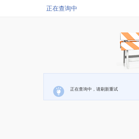
正在查询中
正在查询中，请刷新重试