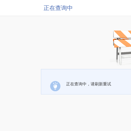
正在查询中
正在查询中，请刷新重试