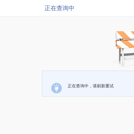
正在查询中
正在查询中，请刷新重试