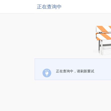
正在查询中
正在查询中，请刷新重试