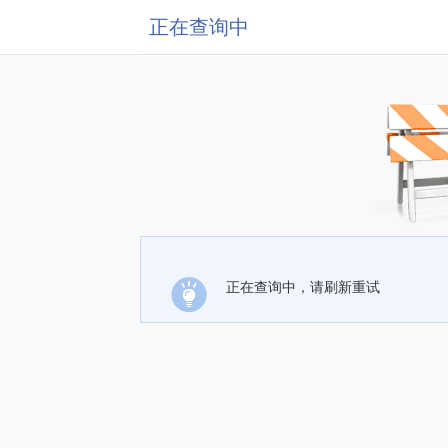
正在查询中
正在查询中，请刷新重试