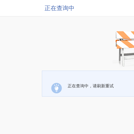
正在查询中
正在查询中，请刷新重试