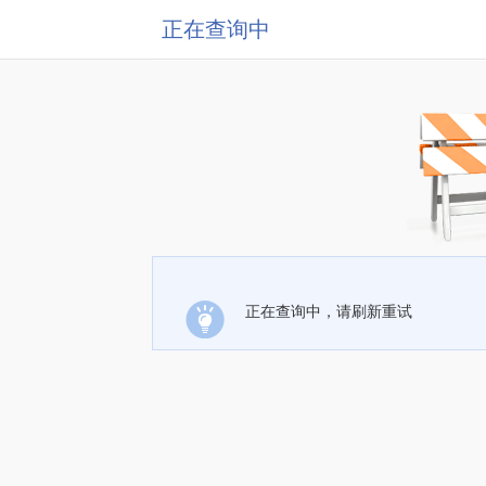
正在查询中
正在查询中，请刷新重试