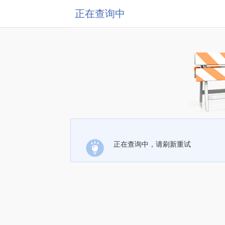
正在查询中
正在查询中，请刷新重试